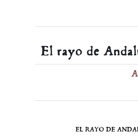
El rayo de Andal
A
EL RAYO DE ANDAL