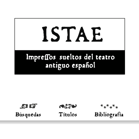
Búsquedas
Títulos
Bibliografía